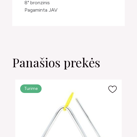
8" bronzinis
Pagaminta JAV
Panašios prekės
Turime