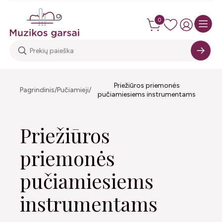
0
Priežiūros priemonės
Pagrindinis
Pučiamieji
pučiamiesiems instrumentams
Priežiūros
priemonės
pučiamiesiems
instrumentams