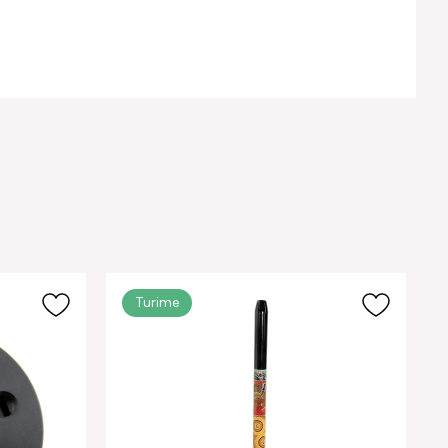
Turime