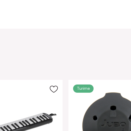
Turime