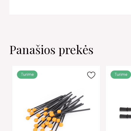
Panašios prekės
Turime
Turime