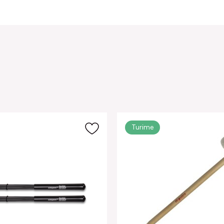
Turime