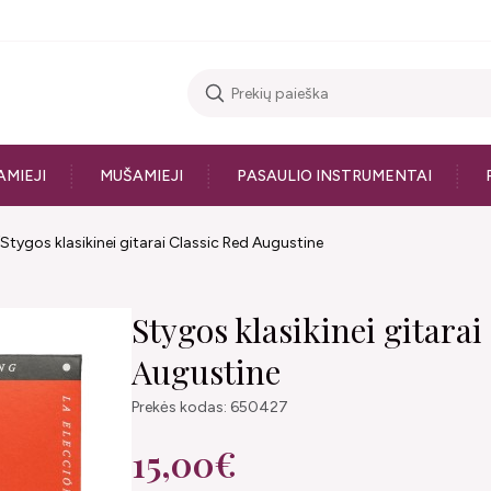
AMIEJI
MUŠAMIEJI
PASAULIO INSTRUMENTAI
Stygos klasikinei gitarai Classic Red Augustine
Stygos klasikinei gitarai
Augustine
Prekės kodas: 650427
15,00€