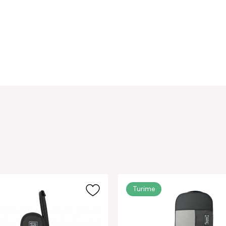
Turime