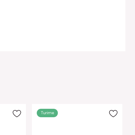
Turime